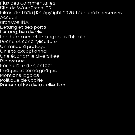
Flux des commentaires
Site de WordPress-FR
Films de Thau
| © Copyright 2026 Tous droits réservés.
Accueil
archives INA
L’étang et ses ports
L’étang, lieu de vie
Les hommes et l’étang dans l’histoire
Pêche et conchyliculture
Un milieu à protéger
Un site exceptionnel
Une économie diversifiée
Bienvenue
Formulaire de Contact
Images et témoignages
Mentions légales
Politique de cookie
Présentation de la collection