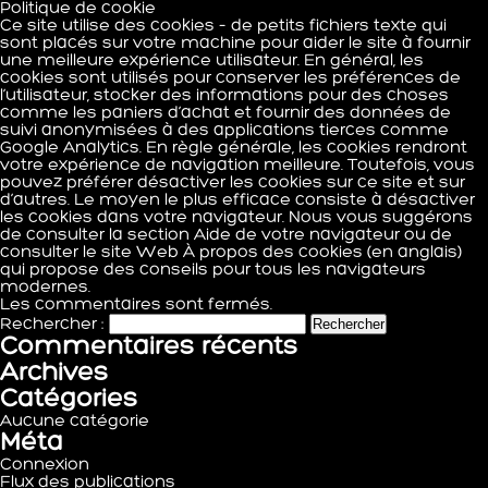
Politique de cookie
Ce site utilise des cookies – de petits fichiers texte qui
sont placés sur votre machine pour aider le site à fournir
une meilleure expérience utilisateur. En général, les
cookies sont utilisés pour conserver les préférences de
l’utilisateur, stocker des informations pour des choses
comme les paniers d’achat et fournir des données de
suivi anonymisées à des applications tierces comme
Google Analytics. En règle générale, les cookies rendront
votre expérience de navigation meilleure. Toutefois, vous
pouvez préférer désactiver les cookies sur ce site et sur
d’autres. Le moyen le plus efficace consiste à désactiver
les cookies dans votre navigateur. Nous vous suggérons
de consulter la section Aide de votre navigateur ou de
consulter le site Web
À propos des cookies
(en anglais)
qui propose des conseils pour tous les navigateurs
modernes.
Les commentaires sont fermés.
Rechercher :
Commentaires récents
Archives
Catégories
Aucune catégorie
Méta
Connexion
Flux des publications